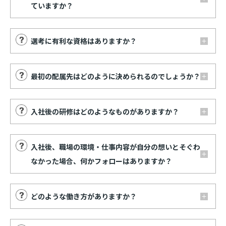
ていますか？
選考に有利な資格はありますか？
最初の配属先はどのように決められるのでしょうか？
入社後の研修はどのようなものがありますか？
入社後、職場の環境・仕事内容が自分の想いとそぐわ
なかった場合、何かフォローはありますか？
どのような働き方がありますか？