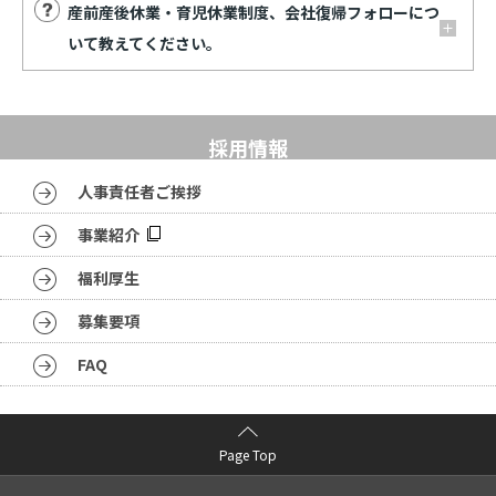
産前産後休業・育児休業制度、会社復帰フォローにつ
いて教えてください。
採用情報
人事責任者ご挨拶
事業紹介
福利厚生
募集要項
FAQ
Page Top