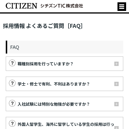
採用情報 よくあるご質問［FAQ］
FAQ
職種別採用を行っていますか？
学士・修士で有利、不利はありますか？
入社試験には特別な勉強が必要ですか？
外国人留学生、海外に留学している学生の採用は行っ