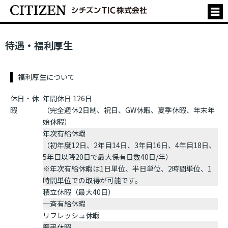
待遇・福利厚生
福利厚生について
休日・休
年間休日 126日
暇
（完全週休2日制、祝日、GW休暇、夏季休暇、年末年
始休暇）
年次有給休暇
（初年度12日、2年目14日、3年目16日、4年目18日、
5年目以降20日で最大保有日数40日/年）
※年次有給休暇は1日単位、半日単位、2時間単位、1
時間単位での取得が可能です。
積立休暇（最大40日）
一斉有給休暇
リフレッシュ休暇
慶弔休暇