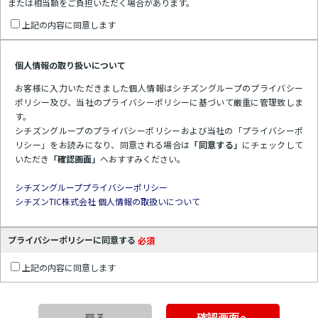
または相当額をご負担いただく場合があります。
上記の内容に同意します
個人情報の取り扱いについて
お客様に入力いただきました個人情報はシチズングループのプライバシー
ポリシー及び、当社のプライバシーポリシーに基づいて厳重に管理致しま
す。
シチズングループのプライバシーポリシーおよび当社の「プライバシーポ
リシー」をお読みになり、同意される場合は
「同意する」
にチェックして
いただき
「確認画面」
へおすすみください。
シチズングループプライバシーポリシー
シチズンTIC株式会社 個人情報の取扱いについて
プライバシーポリシーに同意する
必須
上記の内容に同意します
戻る
確認画面へ