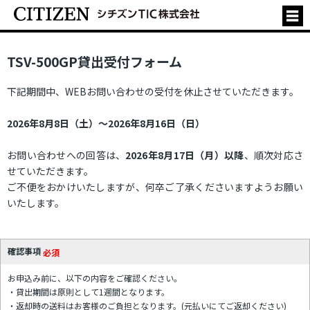
TSV-500GP貸出受付フォーム
下記期間中、WEBお問い合わせの受付を休止させていただきます。
2026年8月8日（土）～2026年8月16日（日）
お問い合わせへの回答は、
2026年8月17日（月）以降
、順次対応さ
せていただきます。
ご不便をおかけいたしますが、何卒ご了承くださいますようお願い
いたします。
確認事項
必須
お申込み前に、以下の内容をご確認ください。
・貸出期間は原則として1週間となります。
・返却時の送料はお客様のご負担となります。(元払いにてご返却ください)