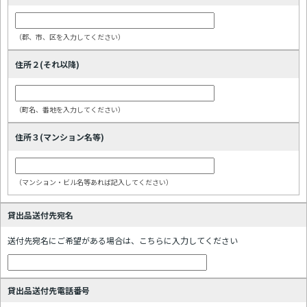
（郡、市、区を入力してください）
住所２(それ以降)
（町名、番地を入力してください）
住所３(マンション名等)
（マンション・ビル名等あれば記入してください）
貸出品送付先宛名
送付先宛名にご希望がある場合は、こちらに入力してください
貸出品送付先電話番号