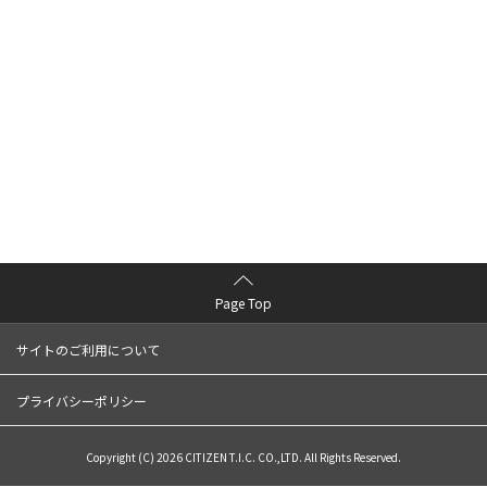
Page Top
サイトのご利用について
プライバシーポリシー
Copyright (C) 2026 CITIZEN T.I.C. CO.,LTD. All Rights Reserved.