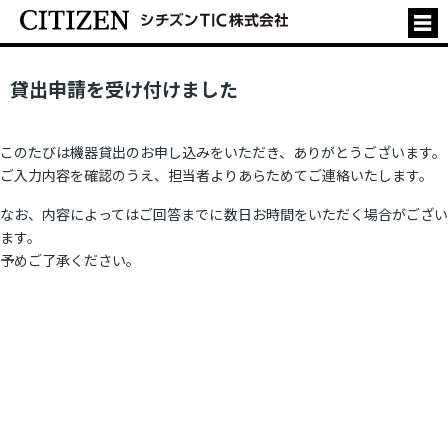
貸出申請を受け付けました
このたびは機器貸出のお申し込みをいただき、ありがとうございます。
ご入力内容を確認のうえ、担当者よりあらためてご連絡いたします。
なお、内容によってはご回答までに数日お時間をいただく場合がござい
ます。
予めご了承ください。