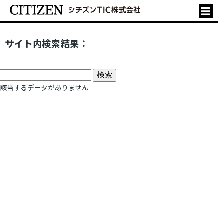
サイト内検索結果：
該当するデータがありません