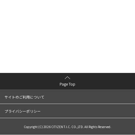
Page Top
サイトのご利用について
プライバシーポリシー
Copyright (C) 2026 CITIZEN T.I.C. CO.,LTD. All Rights Reserved.