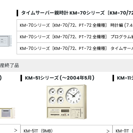
タイムサーバー親時計 KM-70シリーズ
［KM-70/
KM-70シリーズ［KM-70/72、PT-72 全機種］
時計編 (7.4
KM-70シリーズ［KM-70/72、PT-72 全機種］
プログラム編 
KM-70シリーズ［KM-70/72、PT-72 全機種］
タイムサーバー
産終了品
)
KM-51シリーズ (～2004年5月)
KM-1
KM-51T（9MB）
KM-11T