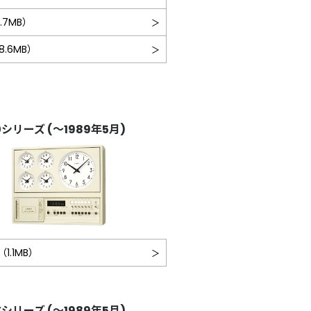
3.7MB）
（8.6MB）
0シリーズ (～1989年5月)
（1.1MB）
Tシリーズ (～1989年5月)