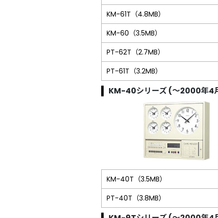
KM-61T（4.8MB）
KM-60（3.5MB）
PT-62T（2.7MB）
PT-61T（3.2MB）
KM-40シリーズ (～2000年4
KM-40T（3.5MB）
PT-40T（3.8MB）
KM-9Tシリーズ (～2000年4