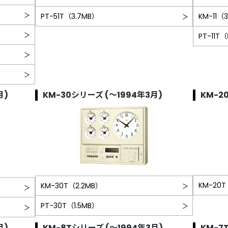
PT-51T（3.7MB）
KM-11（
PT-11T
月)
KM-30シリーズ (～1994年3月)
KM-2
KM-20T
KM-30T（2.2MB）
PT-30T（1.5MB）
月)
KM-8Tシリーズ (～1994年3月)
KM-7