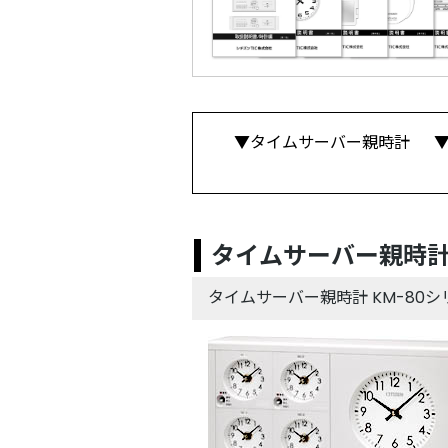
タイムサーバー親時計
タイムサーバー親時計
タイムサーバー親時計 KM-80シ