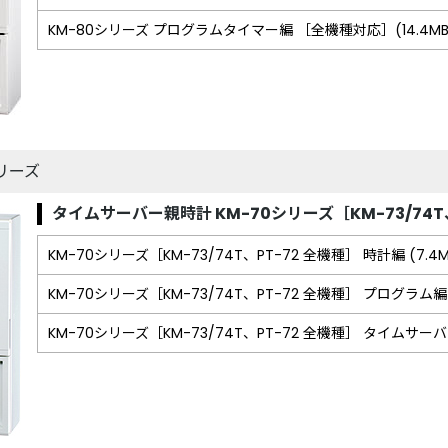
KM-80シリーズ
プログラムタイマー編 ［全機種対応］(14.4MB
リーズ
タイムサーバー親時計 KM-70シリーズ
［KM-73/74
KM-70シリーズ［KM-73/74T、PT-72 全機種］
時計編 (7.4M
KM-70シリーズ［KM-73/74T、PT-72 全機種］
プログラム編 (
KM-70シリーズ［KM-73/74T、PT-72 全機種］
タイムサーバー編