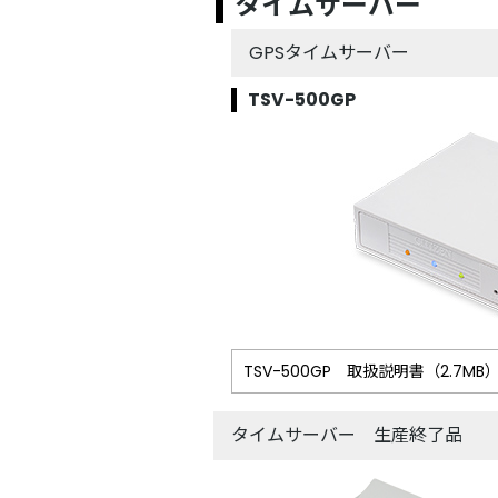
タイムサーバー
GPSタイムサーバー
TSV-500GP
TSV-500GP 取扱説明書（2.7MB
タイムサーバー 生産終了品