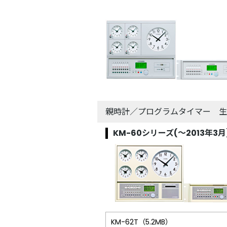
親時計／プログラムタイマー 生
KM-60シリーズ(～2013年3月
KM-62T（5.2MB）