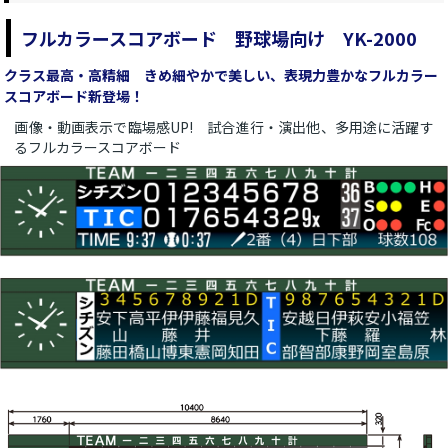
フルカラースコアボード 野球場向け YK-2000
クラス最高・高精細 きめ細やかで美しい、表現力豊かなフルカラー
スコアボード新登場！
画像・動画表示で臨場感UP! 試合進行・演出他、多用途に活躍す
るフルカラースコアボード