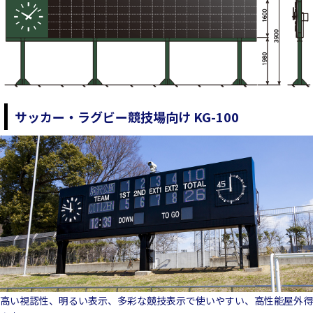
サッカー・ラグビー競技場向け KG-100
高い視認性、明るい表示、多彩な競技表示で使いやすい、高性能屋外得