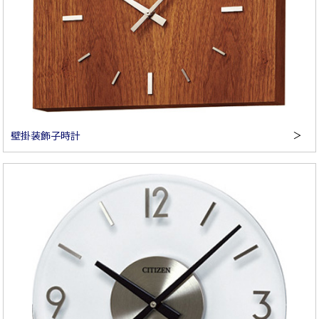
壁掛装飾子時計