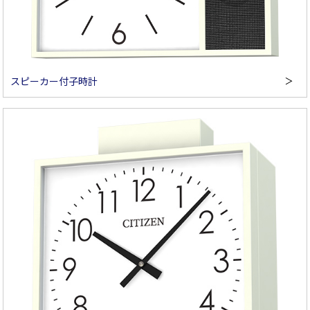
スピーカー付子時計