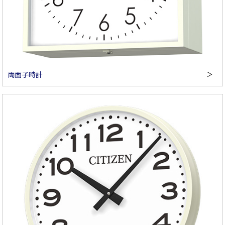
両面子時計