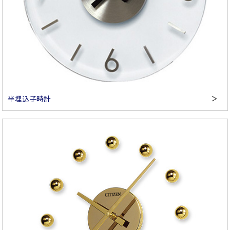
半埋込子時計