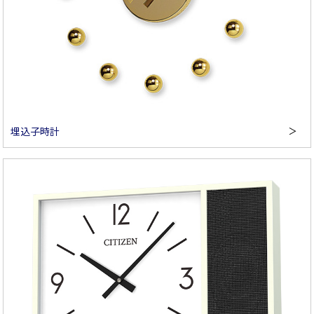
埋込子時計