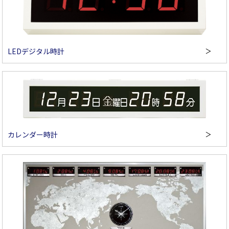
LEDデジタル時計
カレンダー時計