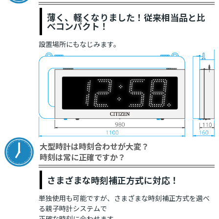
薄く、軽くなりました！従来相当品と比
べコンパクト！
設置場所にもなじみます。
大型時計は時刻合わせが大変？
時刻は常に正確ですか？
さまざまな時刻補正方式に対応！
単独使用も可能ですが、さまざまな時刻補正方式を選べ
る親子時計システムで
正確な時刻に合わせます。