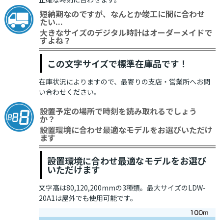
短納期なのですが、なんとか竣工に間に合わせ
たい...
大きなサイズのデジタル時計はオーダーメイドで
すよね？
この文字サイズで標準在庫品です！
在庫状況によりますので、最寄りの支店・営業所へお問
い合わせください。
設置予定の場所で時刻を読み取れるでしょう
か？
設置環境に合わせ最適なモデルをお選びいただけ
ます
設置環境に合わせ最適なモデルをお選び
いただけます
文字高は80,120,200mmの3種類。最大サイズのLDW-
20A1は屋外でも使用可能です。