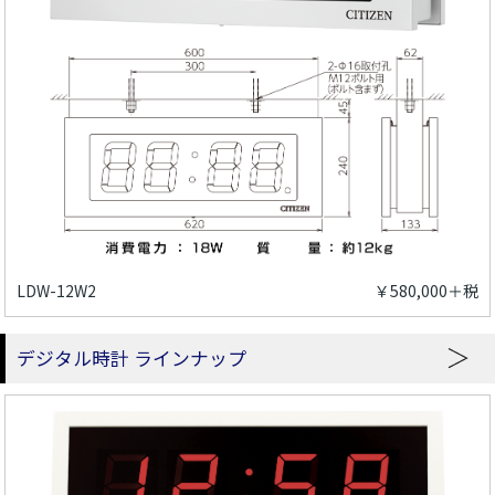
LDW-12W2
￥580,000＋税
デジタル時計 ラインナップ