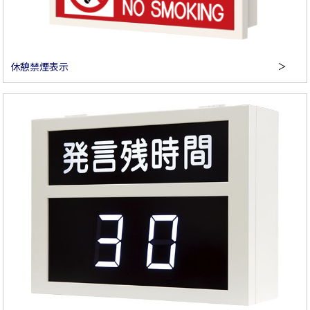
休憩禁煙表示