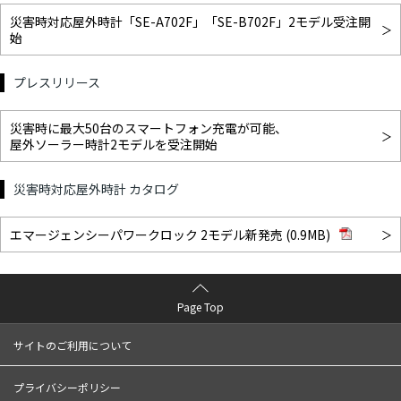
災害時対応屋外時計「SE-A702F」「SE-B702F」2モデル受注開
始
プレスリリース
災害時に最大50台のスマートフォン充電が可能、
屋外ソーラー時計2モデルを受注開始
災害時対応屋外時計 カタログ
エマージェンシーパワークロック 2モデル新発売 (0.9MB)
Page Top
サイトのご利用について
プライバシーポリシー