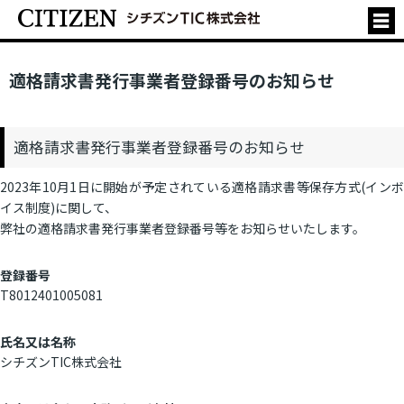
適格請求書発行事業者登録番号のお知らせ
適格請求書発行事業者登録番号のお知らせ
2023年10月1日に開始が予定されている適格請求書等保存方式(インボ
イス制度)に関して、
弊社の適格請求書発行事業者登録番号等をお知らせいたします。
登録番号
T8012401005081
氏名又は名称
シチズンTIC株式会社