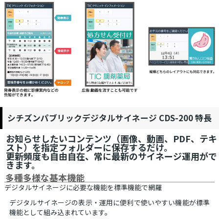
シチズンパブリックデジタルサイネージ CDS-200 特長
お知らせしたいコンテンツ（画像、動画、PDF、テキ
スト）を指定フォルダーに保存するだけ。
更新頻度も自由自在、常に最新のサイネージ運用がで
きます。
多種多様な基本機能
デジタルサイネージに必要な機能を標準機能で網羅
デジタルサイネージの表示・運用に便利で使いやすい機能が標準
機能として組み込まれています。