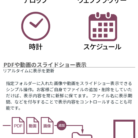
PDFや動画のスライドショー表示
リアルタイムに表示を更新
指定フォルダーに入れた画像や動画をスライドショー表示できる
シンプル操作。お客様ご自身でファイルの追加・削除をしていた
だけば、表示内容を常に新鮮に保てます。 ファイル名に表示期
間、などを付与することで表示内容をコントロールすることも可
能です。