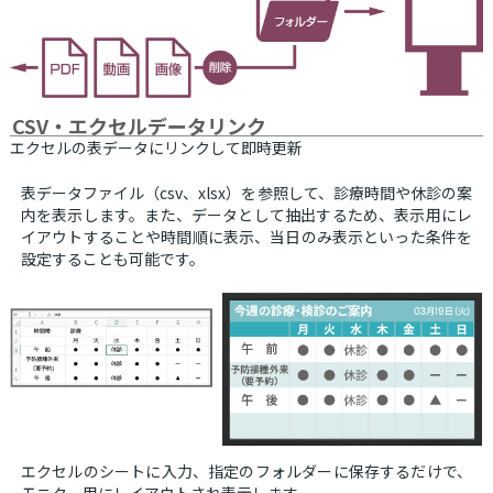
CSV・エクセルデータリンク
エクセルの表データにリンクして即時更新
表データファイル（csv、xlsx）を参照して、診療時間や休診の案
内を表示します。また、データとして抽出するため、表示用にレ
イアウトすることや時間順に表示、当日のみ表示といった条件を
設定することも可能です。
エクセルのシートに入力、指定のフォルダーに保存するだけで、
モニター用にレイアウトされ表示します。