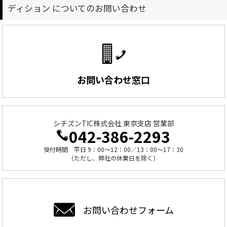
ディション についてのお問い合わせ
お問い合わせ窓口
シチズンTIC株式会社 東京支店 営業部
042-386-2293
受付時間 平日 9：00～12：00／13：00～17：30
（ただし、弊社の休業日を除く）
お問い合わせ
フォーム