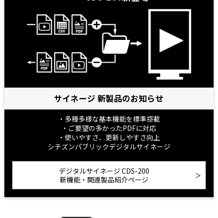
サイネージ 新製品のお知らせ
・多種多様な基本機能を標準搭載
・ご要望の多かったPDFに対応
・使いやすさ、更新しやすさ向上
シチズンパブリックデジタルサイネージ
デジタルサイネージ CDS-200
新機能・関連製品紹介ページ