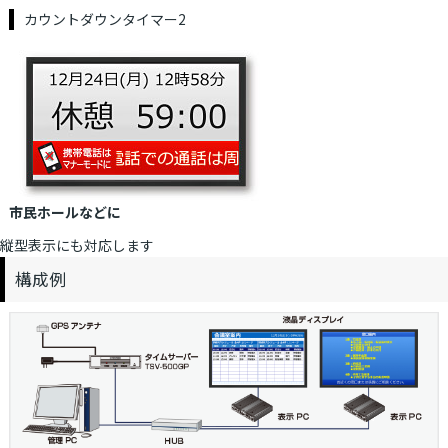
カウントダウンタイマー2
市民ホールなどに
縦型表示にも対応します
構成例