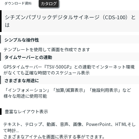
カタログ
ダウンロード資料
シチズンパブリックデジタルサイネージ（CDS-100）と
は
シンプルな操作性
テンプレートを使用して画面を作成できます
タイムサーバーとの連動
GPSタイムサーバー『TSV-500GP』との連動でインターネット環境
がなくても正確な時間でのスケジュール表示
さまざまな用途に
「インフォメーション」「加算/減算表示」「施設利用表示」など
様々な用途に使用可能
豊富なレイアウト表示
テキスト、テロップ、動画、音声、画像、PowerPoint、HTMLそし
て時計...
さまざまなアイテムを画面に表示する事ができます。