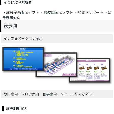
その他便利な機能
・施設予約表示ソフト ・残時間表示ソフト ・縦置きサポート ・緊
急表示対応
表示例
インフォメーション表示
窓口案内、フロア案内、催事案内、メニュー紹介などに
施設利用案内