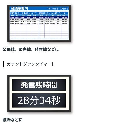
公民館、図書館、体育館などに
カウントダウンタイマー1
議場などに