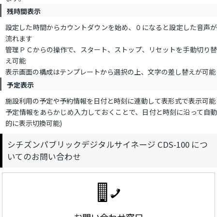
残時間表示
設定した時間からカウントダウンを始め、０になると設定した音声が
流れます
管理ＰＣからの操作で、スタート、ストップ、リセットを手動切り替
え可能
表示画面の構成はテンプレートから選択の上、文字の差し替えが可能
予定表示
施設利用の予定や予約情報を日付と時刻に連動して表形式で表示可能
予定情報をあらかじめ入力しておくことで、日付と時刻に沿って自動
的に表示切換可能)
シチズンパブリックデジタルサイネージ CDS-100 につ
いてのお問い合わせ
お問い合わせ窓口