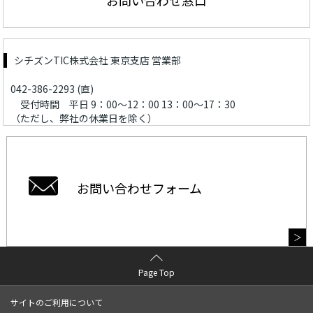
シチズンTIC株式会社 東京支店 営業部
042-386-2293 (直)
受付時間 平日 9：00～12：00 13：00～17：30
（ただし、弊社の休業日を除く）
お問い合わせフォーム
Page Top
サイトのご利用について