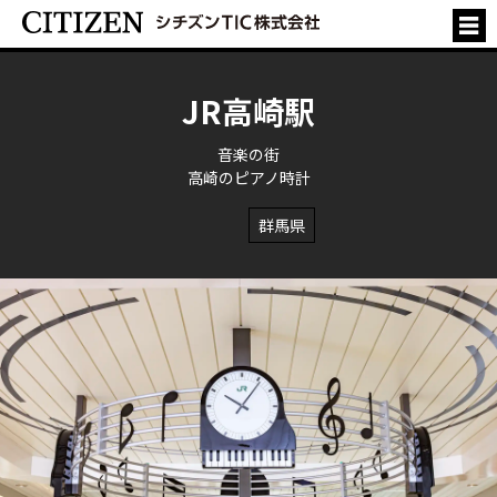
JR高崎駅
音楽の街
高崎のピアノ時計
群馬県