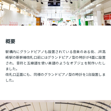
概要
駅構内にグランドピアノも設置されている音楽のある街、JR高
崎駅の新幹線改札口前にはグランドピアノ型の時計が4面に設置
され、音符と五線譜を使い楽譜のようなオブジェを制作いたし
ました。
改札口正面にも、同様のグランドピアノ型の時計を1台設置しま
した。