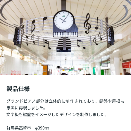
製品仕様
グランドピアノ部分は立体的に制作されており、鍵盤や屋根も
忠実に再現しました。
文字板も鍵盤をイメージしたデザインを制作しました。
群馬県高崎市 φ390㎜