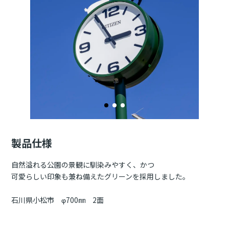
製品仕様
自然溢れる公園の景観に馴染みやすく、かつ
可愛らしい印象も兼ね備えたグリーンを採用しました。
石川県小松市 φ700㎜ 2面