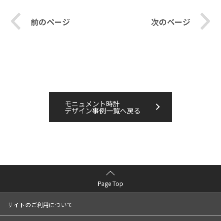
前のページ
次のページ
モニュメント時計
デザイン事例一覧へ戻る
Page Top
サイトのご利用について