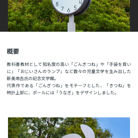
概要
教科書教材として知名度の高い「ごんぎつね」や「手袋を買い
に」「おじいさんのランプ」など数々の児童文学を生み出した
新美南吉氏の記念文学館。
代表作である「ごんぎつね」をモチーフとした、「きつね」を
時計上部に、ポールには「うなぎ」をデザインしました。