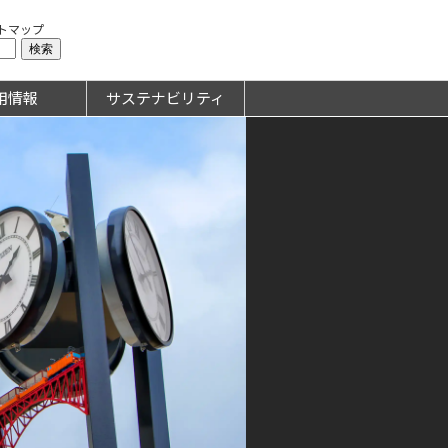
トマップ
用情報
サステナビリティ