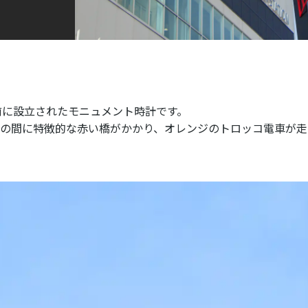
前に設立されたモニュメント時計です。
の間に特徴的な赤い橋がかかり、オレンジのトロッコ電車が走