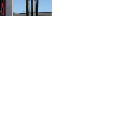
次のページ