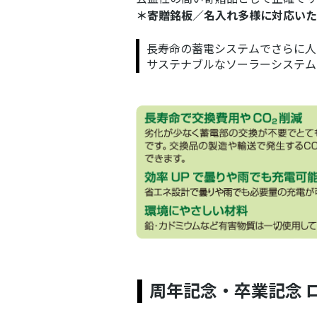
＊寄贈銘板／名入れ多様に対応いた
長寿命の蓄電システムでさらに人
サステナブルなソーラーシステム
周年記念・卒業記念 