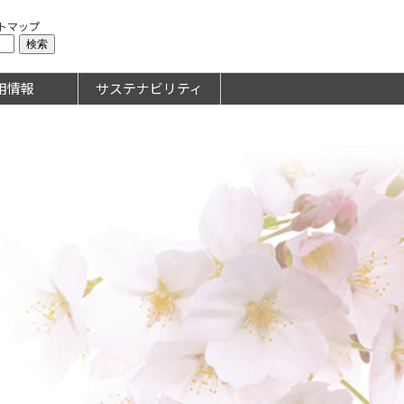
トマップ
用情報
サステナビリティ