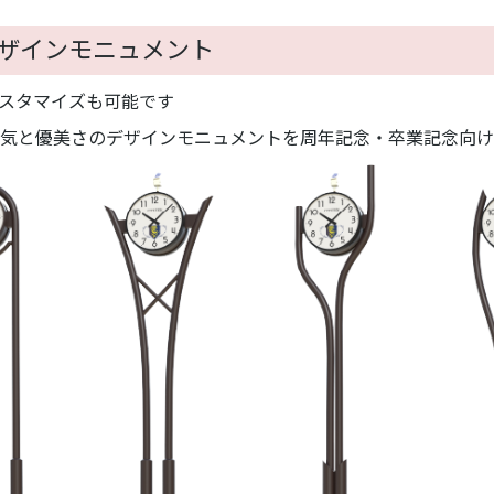
ザインモニュメント
スタマイズも可能です
気と優美さのデザインモニュメントを周年記念・卒業記念向け