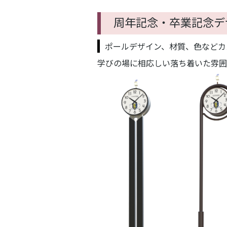
周年記念・卒業記念デ
ポールデザイン、材質、色などカ
学びの場に相応しい落ち着いた雰囲