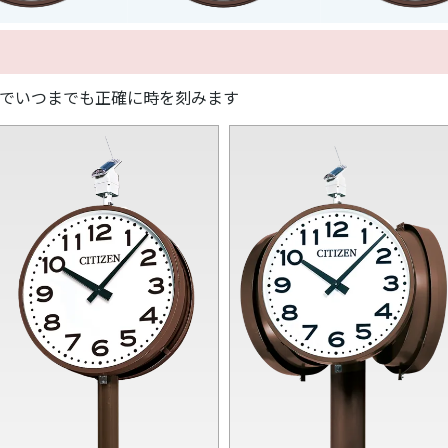
計でいつまでも正確に時を刻みます