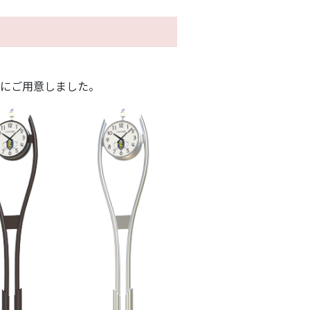
にご用意しました。