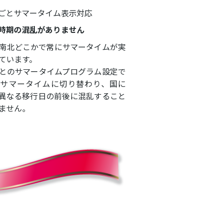
ごとサマータイム表示対応
時期の混乱がありません
南北どこかで常にサマータイムが実
ています。
とのサマータイムプログラム設定で
でサマータイムに切り替わり、国に
異なる移行日の前後に混乱すること
ません。