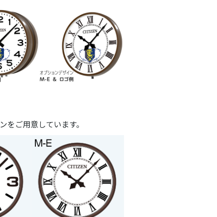
ザインをご用意しています。