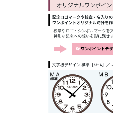
オリジナルワンポイン
記念ロゴマークや校章・名入りの
ワンポイントオリジナル時計を作
校章やロゴ・シンボルマークを
特別な記念への想いを形に残せ
✿
ワンポイントデザ
文字板デザイン 標準［M-A］／ 