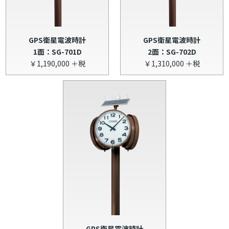
GPS衛星電波時計
GPS衛星電波時計
1面：SG-701D
2面：SG-702D
￥1,190,000 ＋税
￥1,310,000 ＋税
GPS衛星電波時計