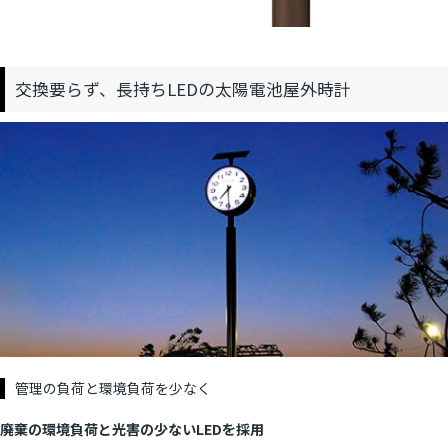
交換要らず、長持ちLEDの太陽電池屋外時計
管理の負荷と環境負荷を少なく
廃棄の環境負荷と光害の少ないLEDを採用