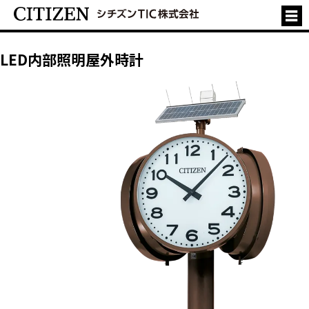
LED内部照明屋外時計