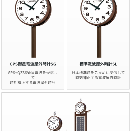
GPS衛星電波屋外時計SG
標準電波屋外時計SL
GPS+QZSS衛星電波を受信し
日本標準時をこまめに受信して
て
時刻補正する電波屋外時計
時刻補正する電波屋外時計