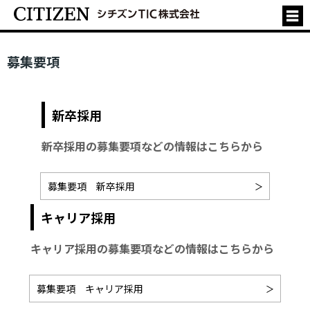
募集要項
新卒採用
新卒採用の募集要項などの情報はこちらから
募集要項 新卒採用
キャリア採用
キャリア採用の募集要項などの情報はこちらから
募集要項 キャリア採用