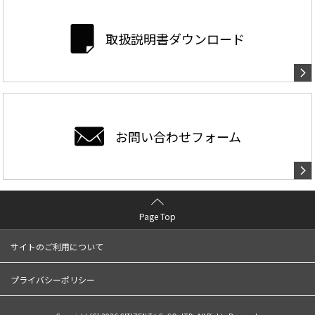
取扱説明書ダウンロード
お問い合わせ
フォーム
Page Top
サイトのご利用について
プライバシーポリシー