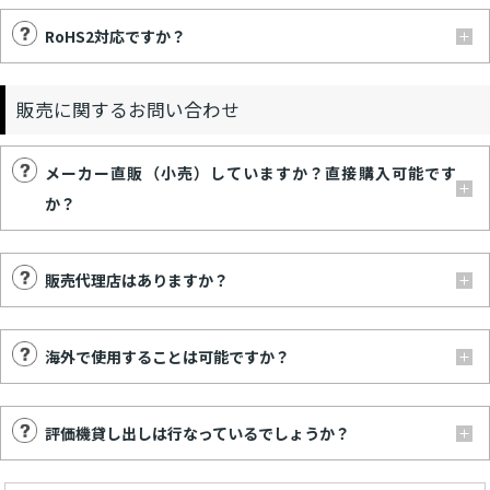
RoHS2対応ですか？
販売に関するお問い合わせ
メーカー直販（小売）していますか？直接購入可能です
か？
販売代理店はありますか？
海外で使用することは可能ですか？
評価機貸し出しは行なっているでしょうか？