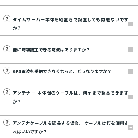
タイムサーバー本体を縦置きで設置しても問題ないです
か？
他に時刻補正できる電波はありますか？
GPS電波を受信できなくなると、どうなりますか？
アンテナ － 本体間のケーブルは、何mまで延長できます
か？
アンテナケーブルを延長する場合、 ケーブルは何を使用す
ればいいですか？