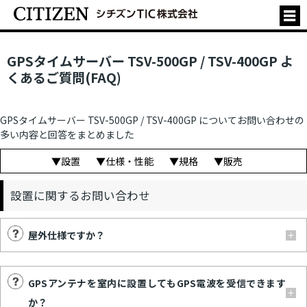
GPSタイムサーバー TSV-500GP / TSV-400GP よ
くあるご質問(FAQ)
GPSタイムサーバー TSV-500GP / TSV-400GP についてお問い合わせの
多い内容と回答をまとめました
設置
仕様・性能
規格
販売
設置に関するお問い合わせ
屋外仕様ですか？
GPSアンテナを室内に設置してもGPS電波を受信できます
か？