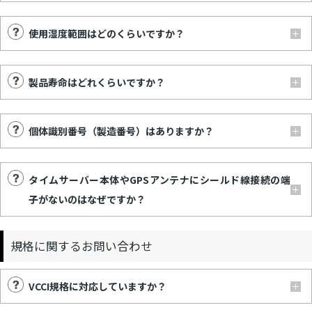
使用湿度範囲はどのくらいですか？
製品寿命はどれくらいですか？
個体識別番号（製造番号）はありますか？
タイムサーバー本体やGPSアンテナにシールド線接続の端
子がないのはなぜですか？
規格に関するお問い合わせ
VCCI規格に対応していますか？