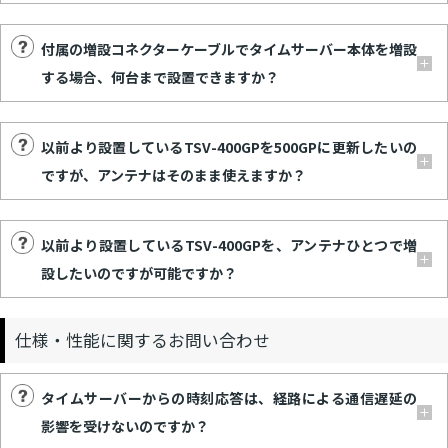
付属の増設コネクターケーブルでタイムサーバー本体を増設
する場合、何台まで設置できますか？
以前より設置しているTSV-400GPを500GPに更新したいの
ですが、アンテナはそのまま使えますか？
以前より設置しているTSV-400GPを、アンテナひとつで増
設したいのですが可能ですか？
仕様・性能に関するお問い合わせ
タイムサーバーからの時刻応答は、経路による通信遅延の
影響を受けないのですか？