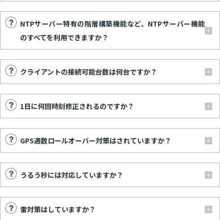
NTPサーバー特有の階層構築機能など、NTPサーバー機能
のすべてを利用できますか？
クライアントの接続可能台数は何台ですか？
1日に何回時刻修正されるのですか？
GPS週数ロールオーバー対策はされていますか？
うるう秒には対応していますか？
雷対策はしていますか？