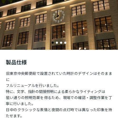
製品仕様
旧東京中央郵便局で設置されていた時計のデザインはそのまま
に
フルリニューアルを行いました。
特に、文字、指針の間接照明による柔らかなライティングは
狙い通りの照明効果を得るため、現場での確認・調整作業を丁
寧に行いました。
日中のクラシックな表情と夜間の点灯時では異なった印象を持
たせます。