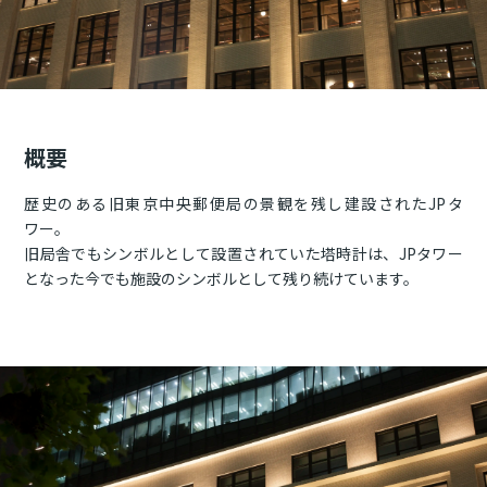
概要
歴史のある旧東京中央郵便局の景観を残し建設されたJPタ
ワー。
旧局舎でもシンボルとして設置されていた塔時計は、JPタワー
となった今でも施設のシンボルとして残り続けています。