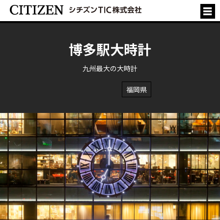
博多駅大時計
九州最大の大時計
福岡県