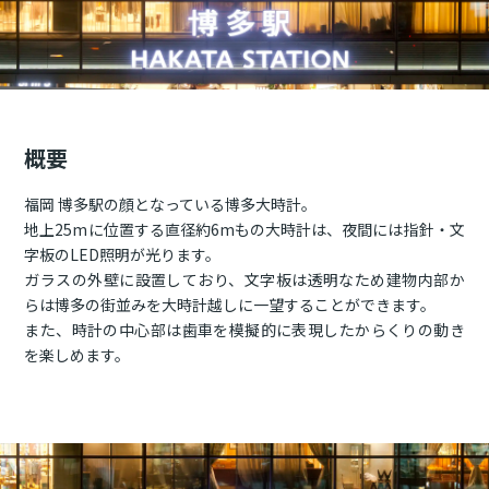
概要
福岡 博多駅の顔となっている博多大時計。
地上25mに位置する直径約6mもの大時計は、夜間には指針・文
字板のLED照明が光ります。
ガラスの外壁に設置しており、文字板は透明なため建物内部か
らは博多の街並みを大時計越しに一望することができます。
また、時計の中心部は歯車を模擬的に表現したからくりの動き
を楽しめます。