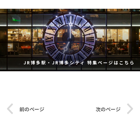
JR博多駅・JR博多シティ 特集ページはこちら
前のページ
次のページ