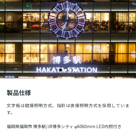
製品仕様
文字板は間接照明方式、指針は直接照明方式を採用していま
す。
福岡県福岡市 博多駅/JR博多シティ φ6060mm LED内照付き