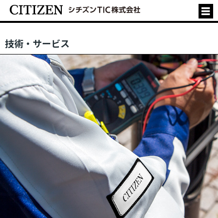
技術・サービス