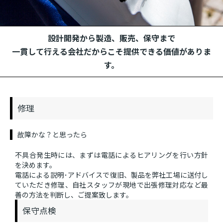
設計開発から製造、販売、保守まで
一貫して行える会社だからこそ提供できる価値がありま
す。
修理
故障かな？と思ったら
不具合発生時には、まずは電話によるヒアリングを行い方針
を決めます。
電話による説明･アドバイスで復旧、製品を弊社工場に送付し
ていただき修理、自社スタッフが現地で出張修理対応など最
善の方法を判断し、ご提案致します。
保守点検