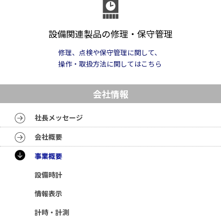
設備関連製品の修理・保守管理
修理、点検や保守管理に関して、
操作・取扱方法に関してはこちら
会社情報
社長メッセージ
会社概要
事業概要
設備時計
情報表示
計時・計測