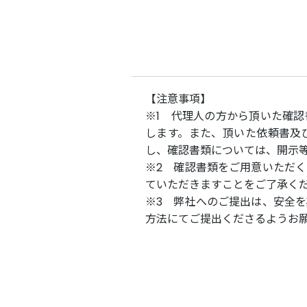
【注意事項】
※1 代理人の方から頂いた確
します。また、頂いた依頼書及
し、確認書類については、開示
※2 確認書類をご用意いただ
ていただきますことをご了承く
※3 弊社へのご提出は、安全
方法にてご提出くださるようお