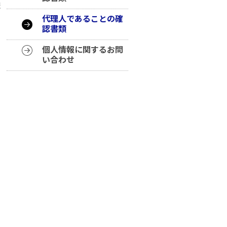
ま
代理人であることの確
認書類
個人情報に関するお問
い合わせ