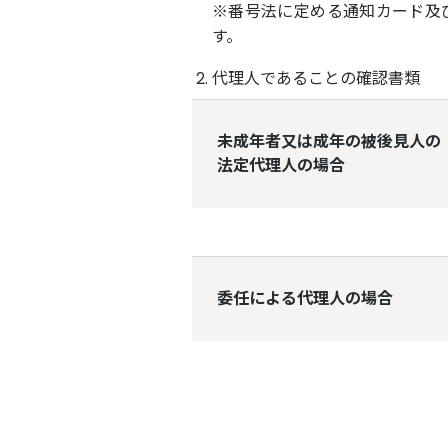
※番号法に定める通知カード及
す。
代理人であることの確認書類
未成年者又は成年の被後見人の
法定代理人の場合
委任による代理人の場合