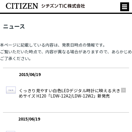
ニュース
本ページに記載している内容は、発表日時点の情報です。
ご覧いただいた時点で、内容が異なる場合がありますので、あらかじめ
ご了承ください。
2015/06/19
製品情報
くっきり見やすい白色LEDデジタル時計に映える大き
めサイズ H120「LDW-12A2/LDW-12W2」新発売
2015/06/19
製品情報