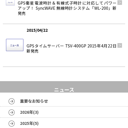
GPS衛星電波時計＆有線式子時計に対応してパワー
アップ！ SyncWAVE 無線時計システム「WL-200」新
発売
2015/04/22
製品情報
GPSタイムサーバー TSV-400GP 2015年4月22日
新発売
ニュース
重要なお知らせ
2026年(3)
2025年(5)