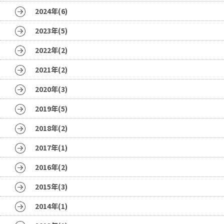
2024年(6)
2023年(5)
2022年(2)
2021年(2)
2020年(3)
2019年(5)
2018年(2)
2017年(1)
2016年(2)
2015年(3)
2014年(1)