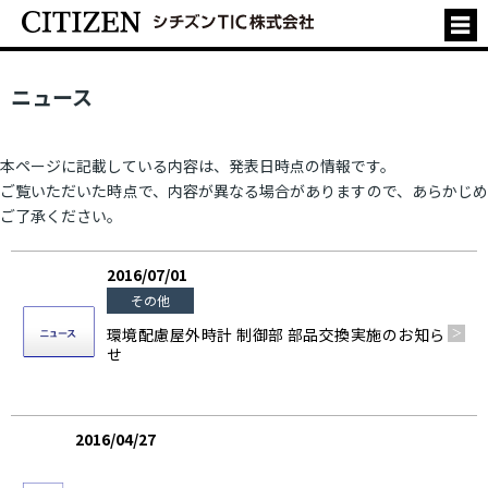
ニュース
本ページに記載している内容は、発表日時点の情報です。
ご覧いただいた時点で、内容が異なる場合がありますので、あらかじめ
ご了承ください。
2016/07/01
その他
環境配慮屋外時計 制御部 部品交換実施のお知ら
せ
2016/04/27
製品情報