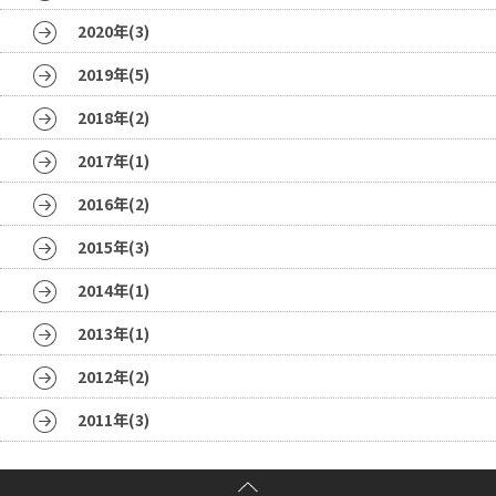
2020年(3)
2019年(5)
2018年(2)
2017年(1)
2016年(2)
2015年(3)
2014年(1)
2013年(1)
2012年(2)
2011年(3)