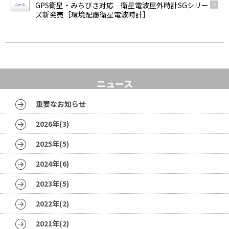
GPS衛星・みちびき対応 衛星電波屋外時計SGシリー
ズ新発売［環境配慮衛星電波時計］
ニュース
重要なお知らせ
2026年(3)
2025年(5)
2024年(6)
2023年(5)
2022年(2)
2021年(2)