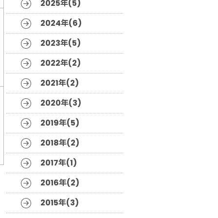
2025年(5)
2024年(6)
2023年(5)
2022年(2)
2021年(2)
2020年(3)
2019年(5)
2018年(2)
2017年(1)
2016年(2)
2015年(3)