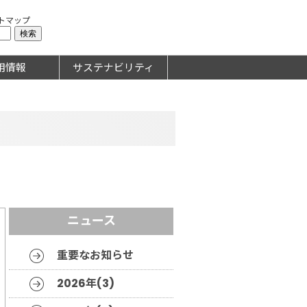
トマップ
用情報
サステナビリティ
ニュース
重要なお知らせ
2026年(3)