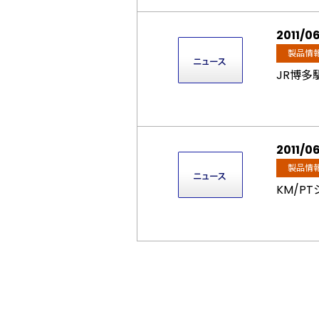
2011/0
製品情
JR博多
2011/0
製品情
KM/P