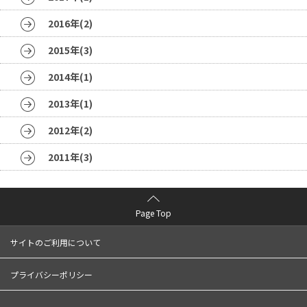
2016年(2)
2015年(3)
2014年(1)
2013年(1)
2012年(2)
2011年(3)
Page Top
サイトのご利用について
プライバシーポリシー