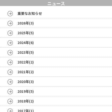
ニュース
重要なお知らせ
2026年(3)
2025年(5)
2024年(6)
2023年(5)
2022年(2)
2021年(2)
2020年(3)
2019年(5)
2018年(2)
2017年(1)