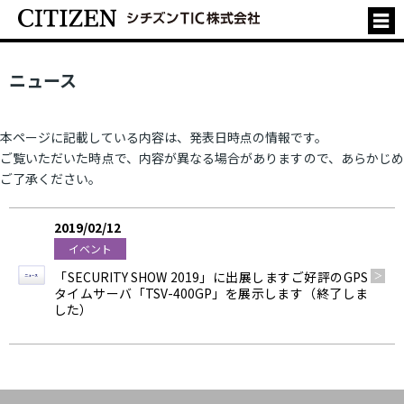
ニュース
本ページに記載している内容は、発表日時点の情報です。
ご覧いただいた時点で、内容が異なる場合がありますので、あらかじめ
ご了承ください。
2019/02/12
イベント
「SECURITY SHOW 2019」に出展しますご好評のGPS
タイムサーバ「TSV-400GP」を展示します（終了しま
した）