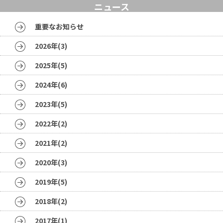
ニュース
重要なお知らせ
2026年(3)
2025年(5)
2024年(6)
2023年(5)
2022年(2)
2021年(2)
2020年(3)
2019年(5)
2018年(2)
2017年(1)