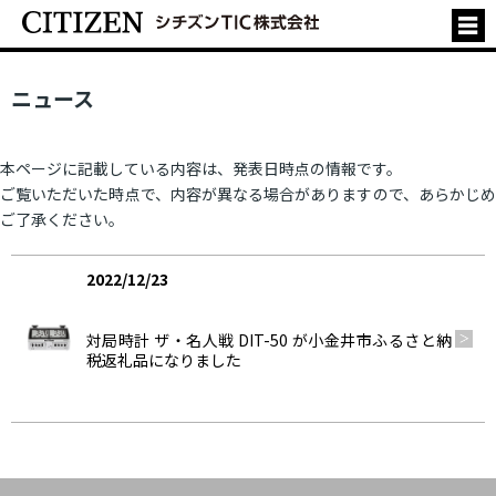
ニュース
本ページに記載している内容は、発表日時点の情報です。
ご覧いただいた時点で、内容が異なる場合がありますので、あらかじめ
ご了承ください。
2022/12/23
製品情報
対局時計 ザ・名人戦 DIT-50 が小金井市ふるさと納
税返礼品になりました