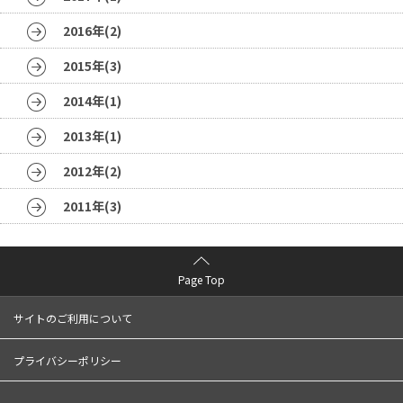
2016年(2)
2015年(3)
2014年(1)
2013年(1)
2012年(2)
2011年(3)
Page Top
サイトのご利用について
プライバシーポリシー