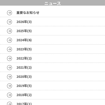
ニュース
重要なお知らせ
2026年(3)
2025年(5)
2024年(6)
2023年(5)
2022年(2)
2021年(2)
2020年(3)
2019年(5)
2018年(2)
2017年(1)