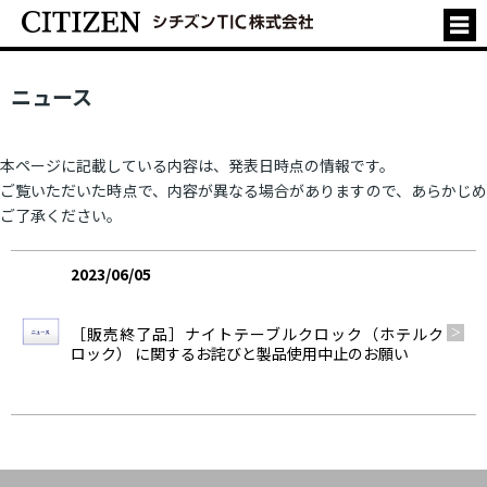
ニュース
本ページに記載している内容は、発表日時点の情報です。
ご覧いただいた時点で、内容が異なる場合がありますので、あらかじめ
ご了承ください。
2023/06/05
製品情報
［販売終了品］ナイトテーブルクロック（ホテルク
ロック） に関するお詫びと製品使用中止のお願い