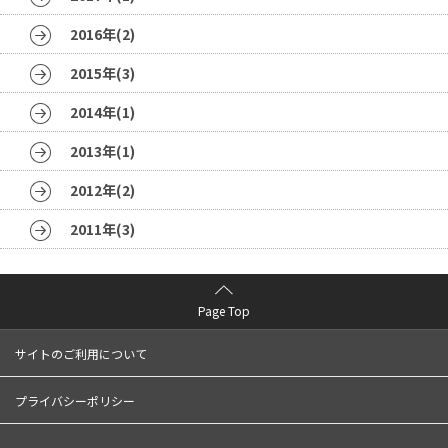
2016年(2)
2015年(3)
2014年(1)
2013年(1)
2012年(2)
2011年(3)
Page Top
サイトのご利用について
プライバシーポリシー