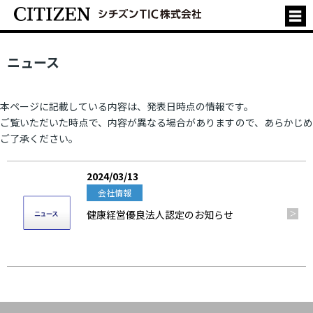
ニュース
本ページに記載している内容は、発表日時点の情報です。
ご覧いただいた時点で、内容が異なる場合がありますので、あらかじめ
ご了承ください。
2024/03/13
会社情報
健康経営優良法人認定のお知らせ