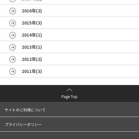
2016年(2)
2015年(3)
2014年(1)
2013年(1)
2012年(2)
2011年(3)
Page Top
サイトのご利用について
プライバシーポリシー