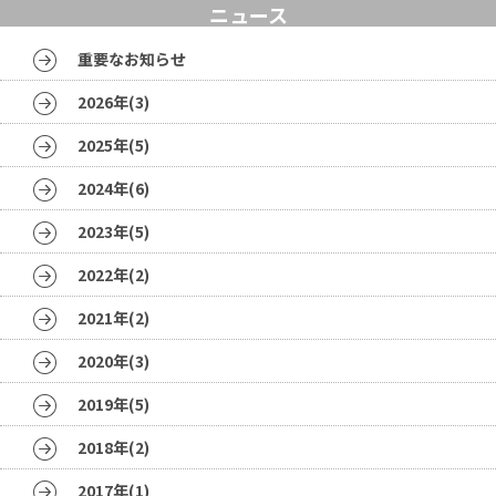
ニュース
重要なお知らせ
2026年(3)
2025年(5)
2024年(6)
2023年(5)
2022年(2)
2021年(2)
2020年(3)
2019年(5)
2018年(2)
2017年(1)