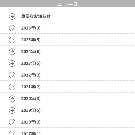
ニュース
重要なお知らせ
2026年(3)
2025年(5)
2024年(6)
2023年(5)
2022年(2)
2021年(2)
2020年(3)
2019年(5)
2018年(2)
2017年(1)