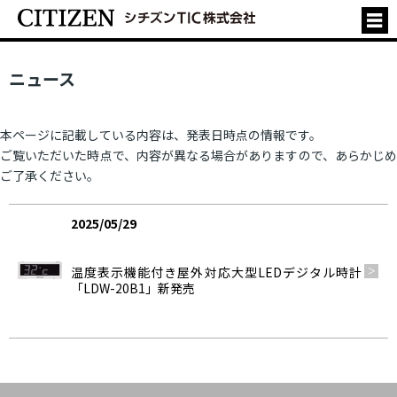
ニュース
本ページに記載している内容は、発表日時点の情報です。
ご覧いただいた時点で、内容が異なる場合がありますので、あらかじめ
ご了承ください。
2025/05/29
製品情報
温度表示機能付き屋外対応大型LEDデジタル時計
「LDW-20B1」新発売