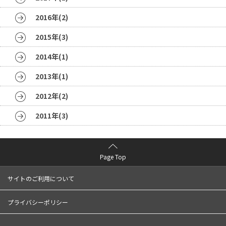
2016年(2)
2015年(3)
2014年(1)
2013年(1)
2012年(2)
2011年(3)
Page Top
サイトのご利用について
プライバシーポリシー