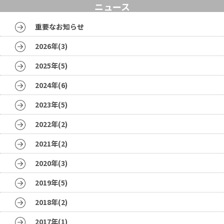
ニュース
重要なお知らせ
2026年(3)
2025年(5)
2024年(6)
2023年(5)
2022年(2)
2021年(2)
2020年(3)
2019年(5)
2018年(2)
2017年(1)