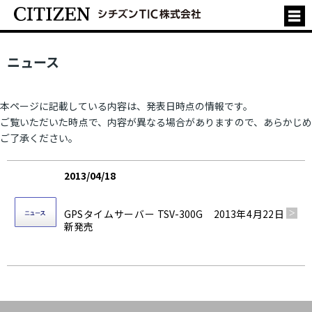
ニュース
本ページに記載している内容は、発表日時点の情報です。
ご覧いただいた時点で、内容が異なる場合がありますので、あらかじめ
ご了承ください。
2013/04/18
製品情報
GPSタイムサーバー TSV-300G 2013年4月22日
新発売