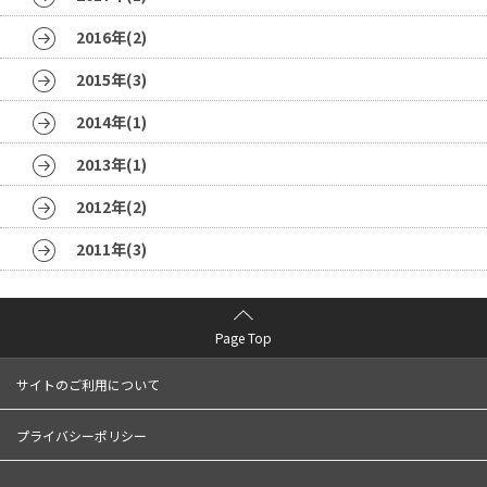
2016年(2)
2015年(3)
2014年(1)
2013年(1)
2012年(2)
2011年(3)
Page Top
サイトのご利用について
プライバシーポリシー