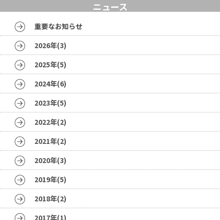
ニュース
重要なお知らせ
2026年(3)
2025年(5)
2024年(6)
2023年(5)
2022年(2)
2021年(2)
2020年(3)
2019年(5)
2018年(2)
2017年(1)