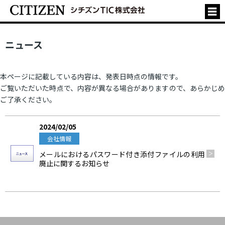
ニュース
本ページに記載している内容は、発表日時点の情報です。
ご覧いただいた時点で、内容が異なる場合がありますので、あらかじめ
ご了承ください。
2024/02/05
会社情報
メールにおけるパスワード付き添付ファイルの利用
廃止に関するお知らせ