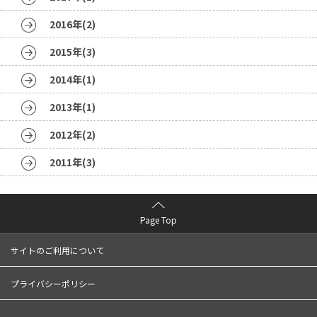
2016年(2)
2015年(3)
2014年(1)
2013年(1)
2012年(2)
2011年(3)
Page Top
サイトのご利用について
プライバシーポリシー