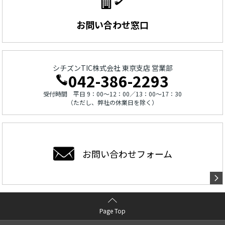
お問い合わせ窓口
シチズンTIC株式会社 東京支店 営業部
042-386-2293
受付時間 平日 9：00～12：00／13：00～17：30
（ただし、弊社の休業日を除く）
お問い合わせ
フォーム
Page Top