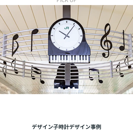
デザイン子時計デザイン事例