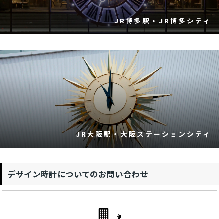
JR博多駅・JR博多シティ
JR大阪駅・大阪ステーションシティ
デザイン時計についてのお問い合わせ