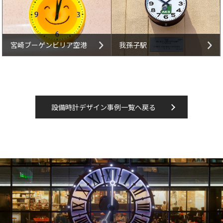
宮崎ブーゲンビリア空港
我孫子駅
設備時計デザイン事例一覧へ戻る