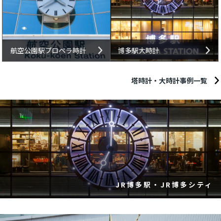
航空公園駅プロペラ時計
博多駅大時計
塔時計・大時計事例一覧
JR博多駅・JR博多シティ