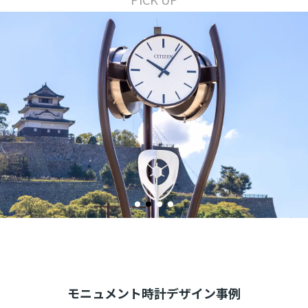
モニュメント時計デザイン事例