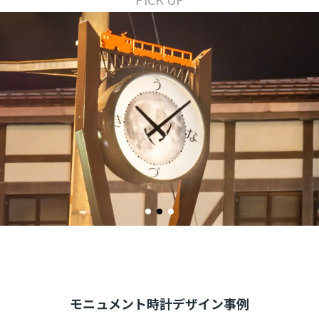
モニュメント時計デザイン事例