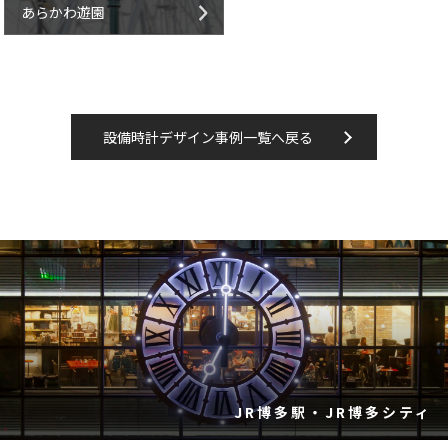
あらかわ遊園
設備時計デザイン事例一覧へ戻る
JR博多駅・JR博多シティ