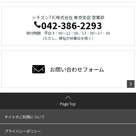
シチズンTIC株式会社 東京支店 営業部
042-386-2293
受付時間 平日 9：00～12：00／13：00～17：30
（ただし、弊社の休業日を除く）
お問い合わせ
フォーム
Page Top
サイトのご利用について
プライバシーポリシー