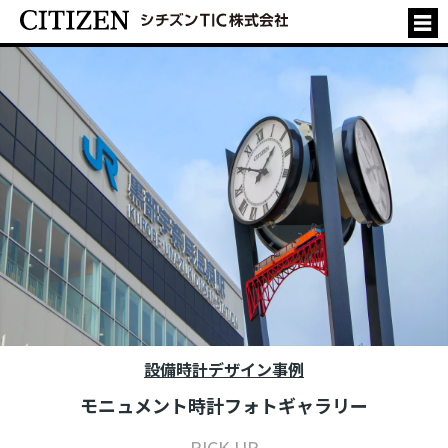
設備時計デザイン事例
モニュメント時計フォトギャラリー
PICK UP