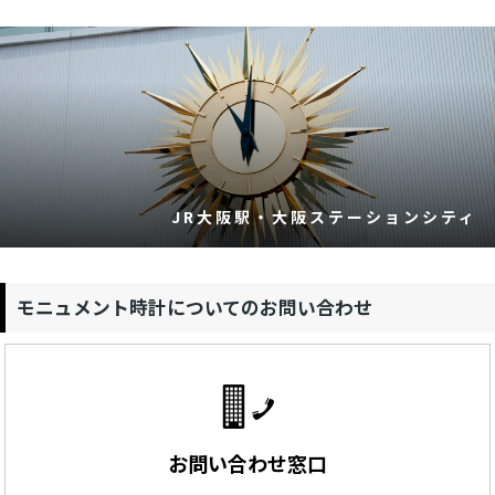
JR大阪駅・大阪ステーションシティ
モニュメント時計についてのお問い合わせ
お問い合わせ窓口