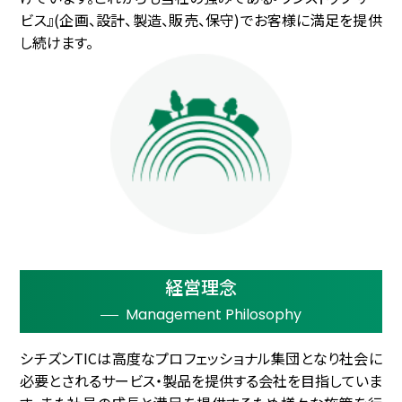
ビス』(企画、設計、製造、販売、保守)でお客様に満足を提供
し続けます。
経営理念
Management Philosophy
シチズンTICは高度なプロフェッショナル集団となり社会に
必要とされるサービス・製品を提供する会社を目指していま