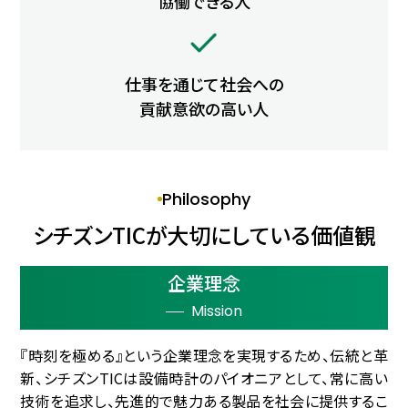
協働できる人
トップ
仕事を通じて社会への
貢献意欲の高い人
Philosophy
シチズンTICが大切にしている価値観
企業理念
Mission
『時刻を極める』という企業理念を実現するため、伝統と革
新、シチズンTICは設備時計のパイオニアとして、常に高い
技術を追求し、先進的で魅力ある製品を社会に提供するこ