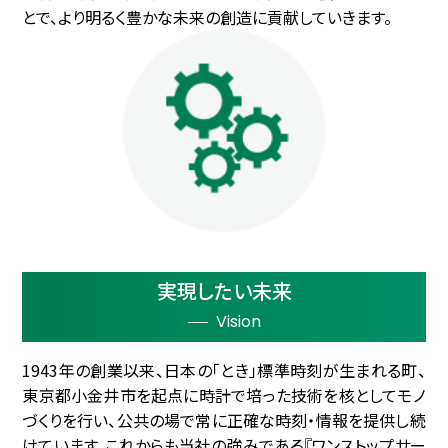
とで、より明るく豊かな未来の創造に貢献していきます。
実現したい未来
Vision
1943年の創業以来、日本の「とき」標準時刻が生まれる町、
東京都小金井市を起点に時計で培った技術を核としてモノ
づくりを行い、公共の場で常に正確な時刻・情報を提供し続
けています。これからも当社の強みである『ワンストップサー