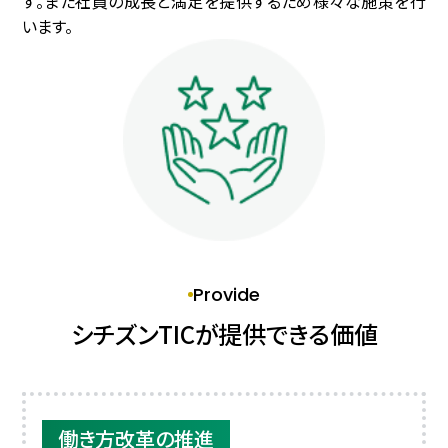
す。また社員の成長と満足を提供するため様々な施策を行
います。
Provide
シチズンTICが提供できる価値
働き方改革の推進