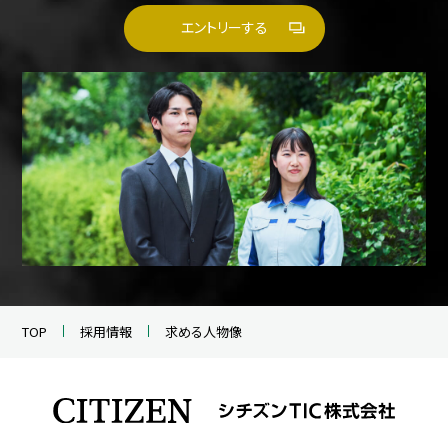
エントリーする
TOP
採用情報
求める人物像