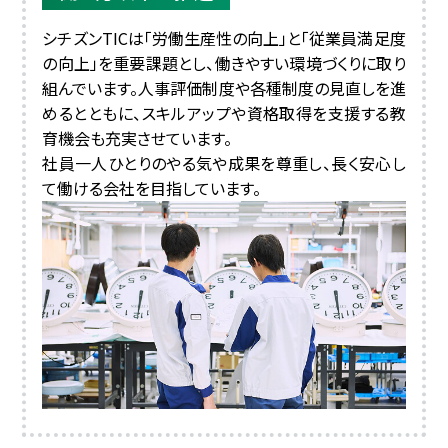
シチズンTICは「労働生産性の向上」と「従業員満足度
の向上」を重要課題とし、働きやすい環境づくりに取り
組んでいます。人事評価制度や各種制度の見直しを進
めるとともに、スキルアップや資格取得を支援する教
育機会も充実させています。
社員一人ひとりのやる気や成果を尊重し、長く安心し
て働ける会社を目指しています。