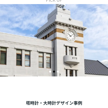
塔時計・大時計デザイン事例