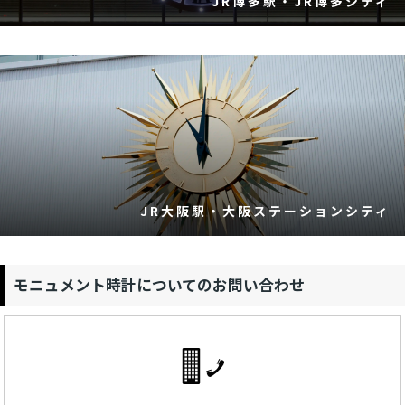
JR博多駅・JR博多シティ
JR大阪駅・大阪ステーションシティ
モニュメント時計についてのお問い合わせ