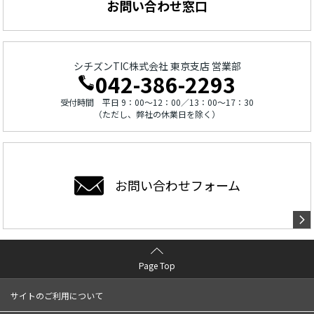
お問い合わせ窓口
シチズンTIC株式会社 東京支店 営業部
042-386-2293
受付時間 平日 9：00～12：00／13：00～17：30
（ただし、弊社の休業日を除く）
お問い合わせ
フォーム
Page Top
サイトのご利用について