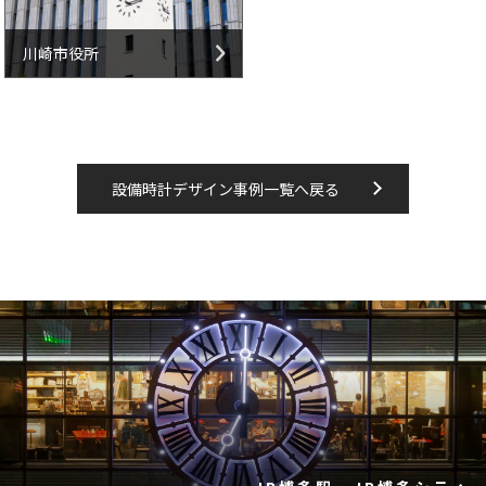
川崎市役所
設備時計デザイン事例一覧へ戻る