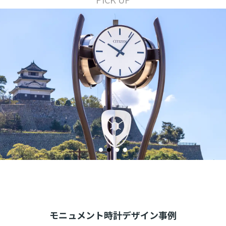
モニュメント時計デザイン事例