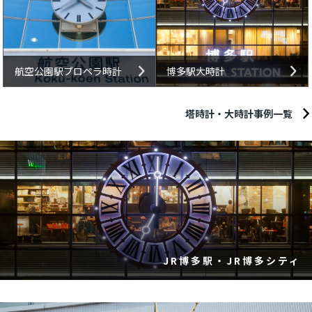
航空公園駅プロペラ時計
博多駅大時計
塔時計・大時計事例一覧
JR博多駅・JR博多シティ